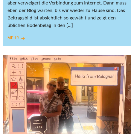
aber verweigert die Verbindung zum Internet. Dann muss
eben der Blog warten, bis wir wieder zu Hause sind. Das
Beitragsbild ist absichtlich so gewählt und zeigt den
üblichen Bodenbelag in den […]
MEHR