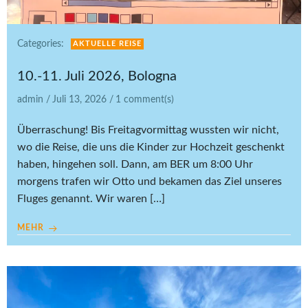
Categories:
AKTUELLE REISE
10.-11. Juli 2026, Bologna
admin
/
Juli 13, 2026
/
1
comment(s)
Überraschung! Bis Freitagvormittag wussten wir nicht,
wo die Reise, die uns die Kinder zur Hochzeit geschenkt
haben, hingehen soll. Dann, am BER um 8:00 Uhr
morgens trafen wir Otto und bekamen das Ziel unseres
Fluges genannt. Wir waren […]
MEHR