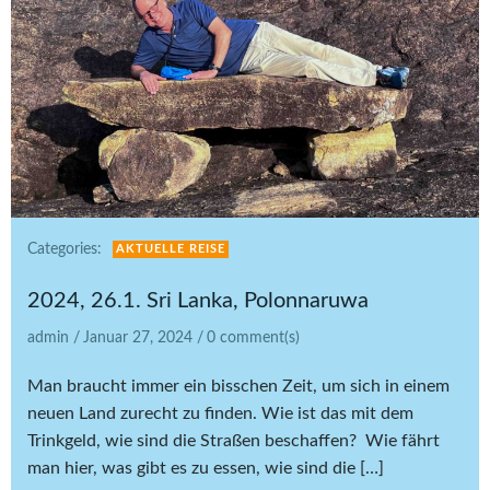
Categories:
AKTUELLE REISE
2024, 26.1. Sri Lanka, Polonnaruwa
admin
/
Januar 27, 2024
/
0
comment(s)
Man braucht immer ein bisschen Zeit, um sich in einem
neuen Land zurecht zu finden. Wie ist das mit dem
Trinkgeld, wie sind die Straßen beschaffen? Wie fährt
man hier, was gibt es zu essen, wie sind die […]