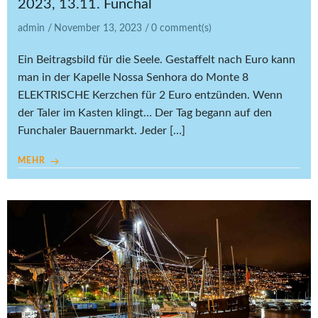
2023, 13.11. Funchal
admin
/
November 13, 2023
/
0
comment(s)
Ein Beitragsbild für die Seele. Gestaffelt nach Euro kann
man in der Kapelle Nossa Senhora do Monte 8
ELEKTRISCHE Kerzchen für 2 Euro entzünden. Wenn
der Taler im Kasten klingt… Der Tag begann auf den
Funchaler Bauernmarkt. Jeder […]
MEHR