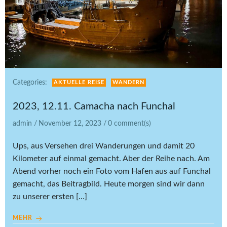
Categories:
AKTUELLE REISE
WANDERN
2023, 12.11. Camacha nach Funchal
admin
/
November 12, 2023
/
0
comment(s)
Ups, aus Versehen drei Wanderungen und damit 20
Kilometer auf einmal gemacht. Aber der Reihe nach. Am
Abend vorher noch ein Foto vom Hafen aus auf Funchal
gemacht, das Beitragbild. Heute morgen sind wir dann
zu unserer ersten […]
MEHR