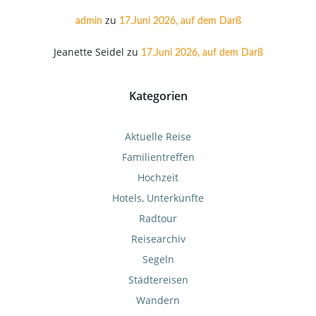
zu
admin
17.Juni 2026, auf dem Darß
Jeanette Seidel
zu
17.Juni 2026, auf dem Darß
Kategorien
Aktuelle Reise
Familientreffen
Hochzeit
Hotels, Unterkünfte
Radtour
Reisearchiv
Segeln
Städtereisen
Wandern