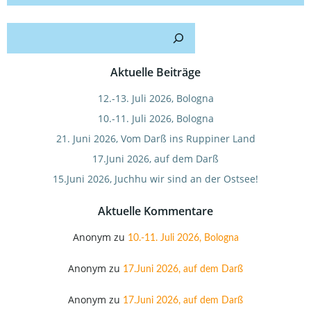
Such
Aktuelle Beiträge
12.-13. Juli 2026, Bologna
10.-11. Juli 2026, Bologna
21. Juni 2026, Vom Darß ins Ruppiner Land
17.Juni 2026, auf dem Darß
15.Juni 2026, Juchhu wir sind an der Ostsee!
Aktuelle Kommentare
Anonym
zu
10.-11. Juli 2026, Bologna
Anonym
zu
17.Juni 2026, auf dem Darß
Anonym
zu
17.Juni 2026, auf dem Darß