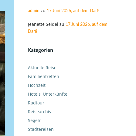
zu
admin
17.Juni 2026, auf dem Darß
Jeanette Seidel
zu
17.Juni 2026, auf dem
Darß
Kategorien
Aktuelle Reise
Familientreffen
Hochzeit
Hotels, Unterkünfte
Radtour
Reisearchiv
Segeln
Städtereisen