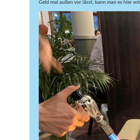
Geld mal außen vor lässt, kann man es hier wi