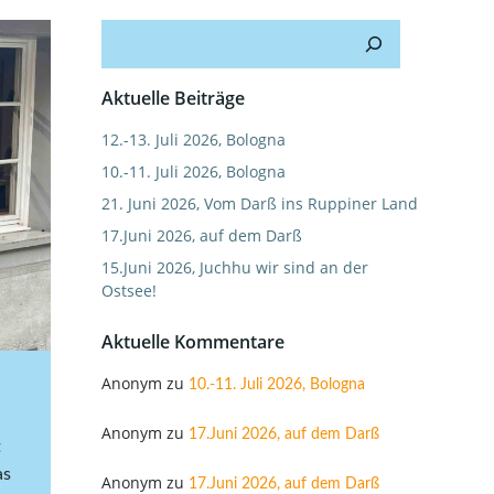
Suchen
Aktuelle Beiträge
12.-13. Juli 2026, Bologna
10.-11. Juli 2026, Bologna
21. Juni 2026, Vom Darß ins Ruppiner Land
17.Juni 2026, auf dem Darß
15.Juni 2026, Juchhu wir sind an der
Ostsee!
Aktuelle Kommentare
Anonym
zu
10.-11. Juli 2026, Bologna
Anonym
zu
17.Juni 2026, auf dem Darß
t
as
Anonym
zu
17.Juni 2026, auf dem Darß