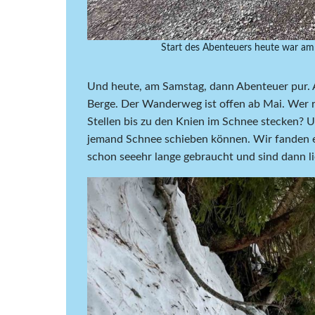
Start des Abenteuers heute war am 
Und heute, am Samstag, dann Abenteuer pur. 
Berge. Der Wanderweg ist offen ab Mai. Wer 
Stellen bis zu den Knien im Schnee stecken? Un
jemand Schnee schieben können. Wir fanden es
schon seeehr lange gebraucht und sind dann l