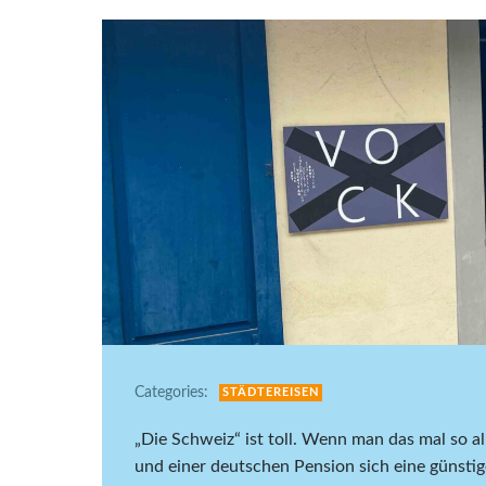
Categories:
STÄDTEREISEN
„Die Schweiz“ ist toll. Wenn man das mal so 
und einer deutschen Pension sich eine günst