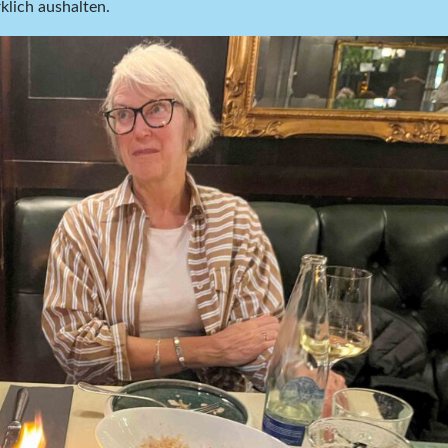
rklich aushalten.