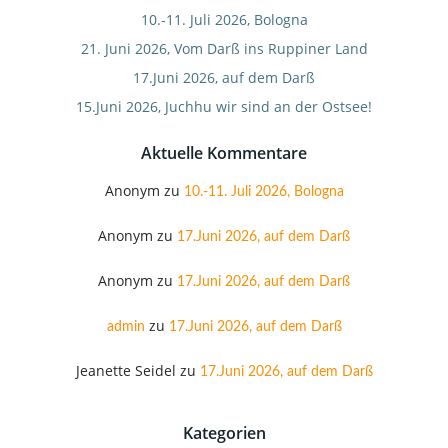
10.-11. Juli 2026, Bologna
21. Juni 2026, Vom Darß ins Ruppiner Land
17.Juni 2026, auf dem Darß
15.Juni 2026, Juchhu wir sind an der Ostsee!
Aktuelle Kommentare
Anonym
zu
10.-11. Juli 2026, Bologna
Anonym
zu
17.Juni 2026, auf dem Darß
Anonym
zu
17.Juni 2026, auf dem Darß
zu
admin
17.Juni 2026, auf dem Darß
Jeanette Seidel
zu
17.Juni 2026, auf dem Darß
Kategorien