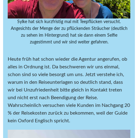
Sylke hat sich kurzfristig mal mit Teepflücken versucht.
Angesichts der Menge der zu pflückenden Sträucher (deutlich
zu sehen im Hintergrund) hat sie dann einem Selfie
zugestimmt und wir sind weiter gefahren.
Heute früh hat schon wieder die Agentur angerufen, ob
alles in Ordnung ist. Da beschweren wir uns einmal,
schon sind so viele besorgt um uns. Jetzt verstehe ich,
warum in den Reiseunterlagen so deutlich stand, dass
wir bei Unzufriedenheit bitte gleich in Kontakt treten
und nicht erst nach Beendigung der Reise.
Wahrscheinlich versuchen viele Kunden im Nachgang 20
% der Reisekosten zurück zu bekommen, weil der Guide
kein Oxford Englisch spricht.