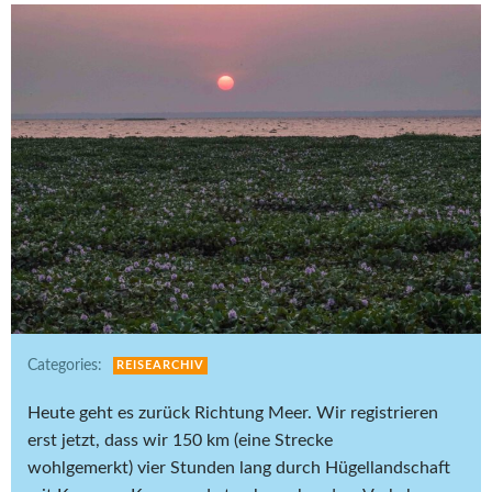
Categories:
REISEARCHIV
Heute geht es zurück Richtung Meer. Wir registrieren
erst jetzt, dass wir 150 km (eine Strecke
wohlgemerkt) vier Stunden lang durch Hügellandschaft