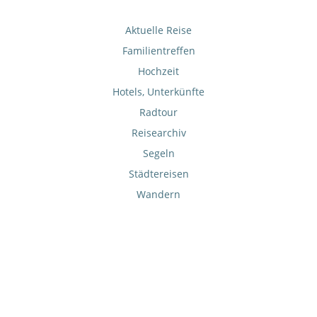
Aktuelle Reise
Familientreffen
Hochzeit
Hotels, Unterkünfte
Radtour
Reisearchiv
Segeln
Städtereisen
Wandern