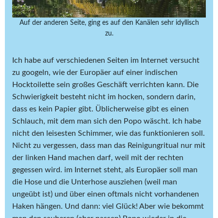
Auf der anderen Seite, ging es auf den Kanälen sehr idyllisch
zu.
Ich habe auf verschiedenen Seiten im Internet versucht
zu googeln, wie der Europäer auf einer indischen
Hocktoilette sein großes Geschäft verrichten kann. Die
Schwierigkeit besteht nicht im hocken, sondern darin,
dass es kein Papier gibt. Üblicherweise gibt es einen
Schlauch, mit dem man sich den Popo wäscht. Ich habe
nicht den leisesten Schimmer, wie das funktionieren soll.
Nicht zu vergessen, dass man das Reinigungritual nur mit
der linken Hand machen darf, weil mit der rechten
gegessen wird. im Internet steht, als Europäer soll man
die Hose und die Unterhose ausziehen (weil man
ungeübt ist) und über einen oftmals nicht vorhandenen
Haken hängen. Und dann: viel Glück! Aber wie bekommt