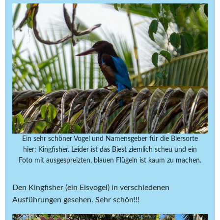
Ein sehr schöner Vogel und Namensgeber für die Biersorte
hier: Kingfisher. Leider ist das Biest ziemlich scheu und ein
Foto mit ausgespreizten, blauen Flügeln ist kaum zu machen.
Den Kingfisher (ein Eisvogel) in verschiedenen
Ausführungen gesehen. Sehr schön!!!