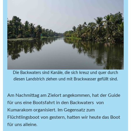
Die Backwaters sind Kanäle, die sich kreuz und quer durch
diesen Landstrich ziehen und mit Brackwasser gefüllt sind.
Am Nachmittag am Zielort angekommen, hat der Guide
für uns eine Bootsfahrt in den Backwaters von
Kumarakom organisiert. Im Gegensatz zum
Flüchtlingsboot von gestern, hatten wir heute das Boot
für uns alleine.