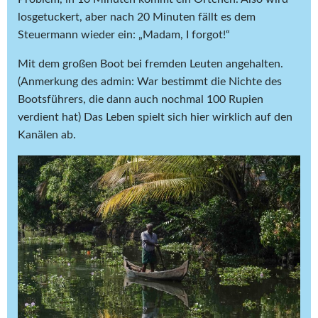
losgetuckert, aber nach 20 Minuten fällt es dem
Steuermann wieder ein: „Madam, I forgot!“
Mit dem großen Boot bei fremden Leuten angehalten.
(Anmerkung des admin: War bestimmt die Nichte des
Bootsführers, die dann auch nochmal 100 Rupien
verdient hat) Das Leben spielt sich hier wirklich auf den
Kanälen ab.