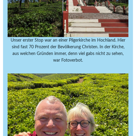
Unser erster Stop war an einer Pilgerkirche im Hochland. Hier
sind fast 70 Prozent der Bevölkerung Christen. In der Kirche,
aus welchen Gründen immer, denn viel gabs nicht zu sehen,
war Fotoverbot.