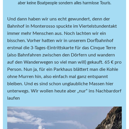
aber keine Boatpeople sondern alles harmlose Touris.
Und dann haben wir uns echt gewundert, denn der
Bahnhof in Monterosso spuckte im Viertelstundentakt
immer mehr Menschen aus. Noch lachten wir ein
bisschen. Vorher hatten wir in unserem Dorfbahnhof
erstmal die 3-Tages-Eintrittskarte für das Cinque Terre
(also Bahnfahren zwischen den Dörfern und wandern
auf den Wanderwegen so viel man will) gekauft. 65 € pro
Person. Nun ja, für ein Parkhaus blättert man die Kohle
ohne Murren hin, also einfach mal ganz entspannt
bleiben. Und es sind schon unglaubliche Massen hier
unterwegs. Wir wollen heute aber „nur“ ins Nachbardorf
laufen