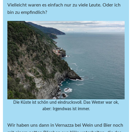
Vielleicht waren es einfach nur zu viele Leute. Oder ich
bin zu empfindlich?
Die Küste ist schön und eindrucksvoll. Das Wetter war ok,
aber: Irgendwas ist immer.
Wir haben uns dann in Vernazza bei Wein und Bier noch