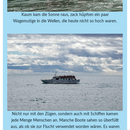
Kaum kam die Sonne raus, zack hüpften ein paar
Wagemutige in die Wellen, die heute nicht so hoch waren.
Nicht nur mit den Zügen, sondern auch mit Schiffen kamen
jede Menge Menschen an. Manche Boote sahen so überfüllt
aus, als ob sie zur Flucht verwendet worden wären. Es waren