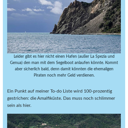
Leider gibt es hier nicht einen Hafen (außer La Spezia und
Genua) den man mit dem Segelboot anlaufen könnte. Kommt
aber sicherlich bald, denn damit könnten die ehemaligen
Piraten noch mehr Geld verdienen.
Ein Punkt auf meiner To-do Liste wird 100-prozentig
gestrichen: die Amalfiküste. Das muss noch schlimmer
sein als hier.