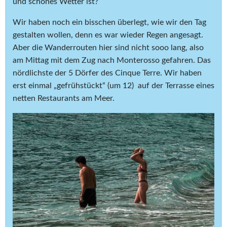
und schönes Wetter ist?
Wir haben noch ein bisschen überlegt, wie wir den Tag
gestalten wollen, denn es war wieder Regen angesagt.
Aber die Wanderrouten hier sind nicht sooo lang, also
am Mittag mit dem Zug nach Monterosso gefahren. Das
nördlichste der 5 Dörfer des Cinque Terre. Wir haben
erst einmal „gefrühstückt“ (um 12) auf der Terrasse eines
netten Restaurants am Meer.