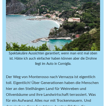
Spektakuläre Aussichten garantiert, wenn man erst mal oben
ist. Hätte ich auch einfacher haben können aber die Drohne
liegt im Auto in Corniglia.
Der Weg von Monterosso nach Vernazza ist eigentlich
toll. Eigentlich! Über Generationen haben die Menschen
hier an den Steilhängen Land für Weinreben und
Olivenbäume und ihre Landwirtschaft terrassiert. Was
für ein Aufwand. Alles nur mit Trockenmauern. Und