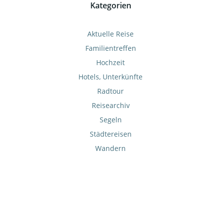
Kategorien
Aktuelle Reise
Familientreffen
Hochzeit
Hotels, Unterkünfte
Radtour
Reisearchiv
Segeln
Städtereisen
Wandern