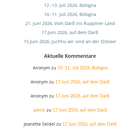
12.-13. Juli 2026, Bologna
10.-11. Juli 2026, Bologna
21. Juni 2026, Vom Darß ins Ruppiner Land
17.Juni 2026, auf dem Darß
15.Juni 2026, Juchhu wir sind an der Ostsee!
Aktuelle Kommentare
Anonym
zu
10.-11. Juli 2026, Bologna
Anonym
zu
17.Juni 2026, auf dem Darß
Anonym
zu
17.Juni 2026, auf dem Darß
zu
admin
17.Juni 2026, auf dem Darß
Jeanette Seidel
zu
17.Juni 2026, auf dem Darß