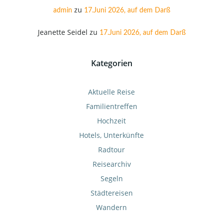
zu
admin
17.Juni 2026, auf dem Darß
Jeanette Seidel
zu
17.Juni 2026, auf dem Darß
Kategorien
Aktuelle Reise
Familientreffen
Hochzeit
Hotels, Unterkünfte
Radtour
Reisearchiv
Segeln
Städtereisen
Wandern