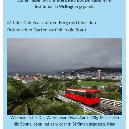
Stores, haben wir uns eine Bento Box bei Katsu, einer
Institution in Wellington gegönnt.
Mit der Cabelcar auf den Berg und über den
Botanischen Garten zurück in die Stadt.
Wie man sieht: Das Wetter war etwas Aprilmäßig. Mal schien
die Sonne, dann hat es wieder in Strömen gegossen. Man