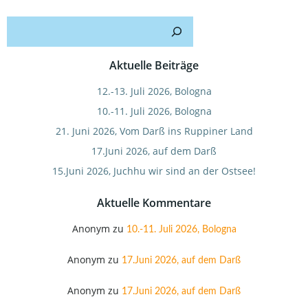
Such
Aktuelle Beiträge
12.-13. Juli 2026, Bologna
10.-11. Juli 2026, Bologna
21. Juni 2026, Vom Darß ins Ruppiner Land
17.Juni 2026, auf dem Darß
15.Juni 2026, Juchhu wir sind an der Ostsee!
Aktuelle Kommentare
Anonym
zu
10.-11. Juli 2026, Bologna
Anonym
zu
17.Juni 2026, auf dem Darß
Anonym
zu
17.Juni 2026, auf dem Darß