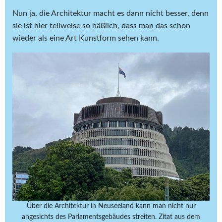
Nun ja, die Architektur macht es dann nicht besser, denn
sie ist hier teilweise so häßlich, dass man das schon
wieder als eine Art Kunstform sehen kann.
Über die Architektur in Neuseeland kann man nicht nur
angesichts des Parlamentsgebäudes streiten. Zitat aus dem