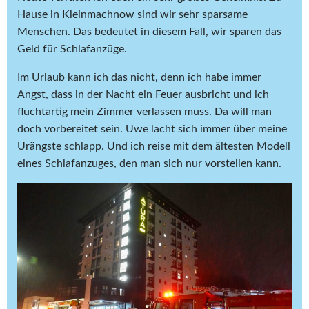
Hause in Kleinmachnow sind wir sehr sparsame
Menschen. Das bedeutet in diesem Fall, wir sparen das
Geld für Schlafanzüge.
Im Urlaub kann ich das nicht, denn ich habe immer
Angst, dass in der Nacht ein Feuer ausbricht und ich
fluchtartig mein Zimmer verlassen muss. Da will man
doch vorbereitet sein. Uwe lacht sich immer über meine
Urängste schlapp. Und ich reise mit dem ältesten Modell
eines Schlafanzuges, den man sich nur vorstellen kann.