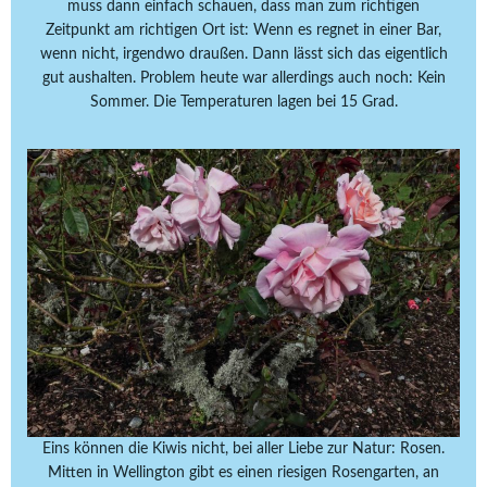
muss dann einfach schauen, dass man zum richtigen
Zeitpunkt am richtigen Ort ist: Wenn es regnet in einer Bar,
wenn nicht, irgendwo draußen. Dann lässt sich das eigentlich
gut aushalten. Problem heute war allerdings auch noch: Kein
Sommer. Die Temperaturen lagen bei 15 Grad.
Eins können die Kiwis nicht, bei aller Liebe zur Natur: Rosen.
Mitten in Wellington gibt es einen riesigen Rosengarten, an