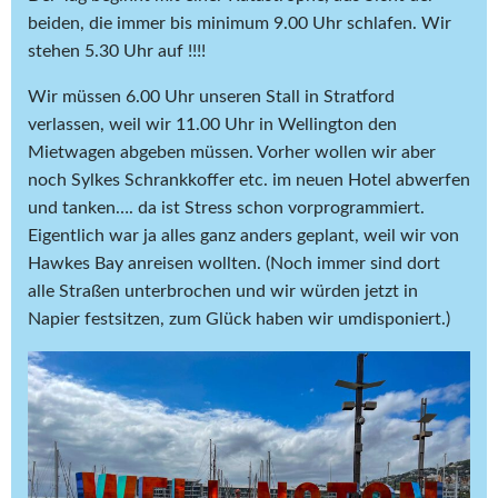
beiden, die immer bis minimum 9.00 Uhr schlafen. Wir
stehen 5.30 Uhr auf !!!!
Wir müssen 6.00 Uhr unseren Stall in Stratford
verlassen, weil wir 11.00 Uhr in Wellington den
Mietwagen abgeben müssen. Vorher wollen wir aber
noch Sylkes Schrankkoffer etc. im neuen Hotel abwerfen
und tanken…. da ist Stress schon vorprogrammiert.
Eigentlich war ja alles ganz anders geplant, weil wir von
Hawkes Bay anreisen wollten. (Noch immer sind dort
alle Straßen unterbrochen und wir würden jetzt in
Napier festsitzen, zum Glück haben wir umdisponiert.)