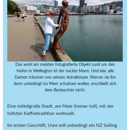
Das wohl am meisten fotografierte Objekt rund um den
Hafen in Wellington ist der nackte Mann. Und klar, alle
Damen träumen von seinem Astralkörper. Warum sie ihn
dann unbedingt ins Meer schubsen wollen, erschließt sich
dem Beobachter nicht.
Eine mittelgroße Stadt, am Meer (immer toll), mit der
tollsten Kaffeetradition weltweit.
Im ersten Geschäft, Uwe will unbedingt ein NZ Sailing