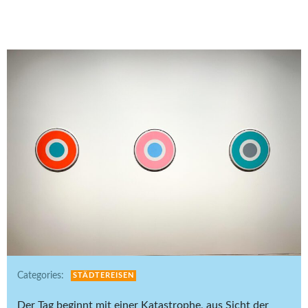
Categories:
STÄDTEREISEN
Der Tag beginnt mit einer Katastrophe, aus Sicht der