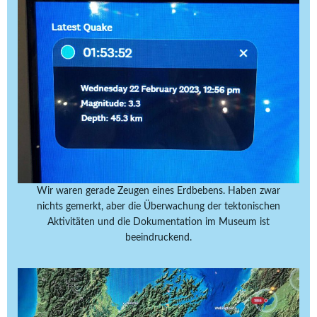
Wir waren gerade Zeugen eines Erdbebens. Haben zwar
nichts gemerkt, aber die Überwachung der tektonischen
Aktivitäten und die Dokumentation im Museum ist
beeindruckend.