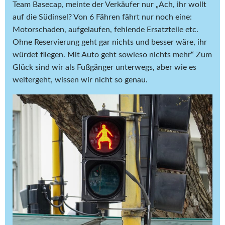
Team Basecap, meinte der Verkäufer nur „Ach, ihr wollt
auf die Südinsel? Von 6 Fähren fährt nur noch eine:
Motorschaden, aufgelaufen, fehlende Ersatzteile etc.
Ohne Reservierung geht gar nichts und besser wäre, ihr
würdet fliegen. Mit Auto geht sowieso nichts mehr“ Zum
Glück sind wir als Fußgänger unterwegs, aber wie es
weitergeht, wissen wir nicht so genau.