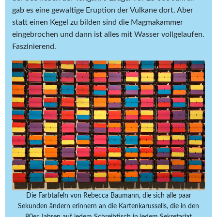
gab es eine gewaltige Eruption der Vulkane dort. Aber
statt einen Kegel zu bilden sind die Magmakammer
eingebrochen und dann ist alles mit Wasser vollgelaufen.
Faszinierend.
Die Farbtafeln von Rebecca Baumann, die sich alle paar
Sekunden ändern erinnern an die Kartenkarussells, die in den
80er Jahren auf jedem Schreibtisch in jedem Sekretariat