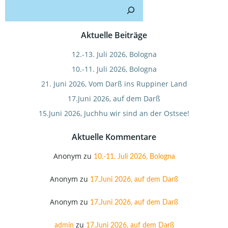
Such
Aktuelle Beiträge
12.-13. Juli 2026, Bologna
10.-11. Juli 2026, Bologna
21. Juni 2026, Vom Darß ins Ruppiner Land
17.Juni 2026, auf dem Darß
15.Juni 2026, Juchhu wir sind an der Ostsee!
Aktuelle Kommentare
Anonym
zu
10.-11. Juli 2026, Bologna
Anonym
zu
17.Juni 2026, auf dem Darß
Anonym
zu
17.Juni 2026, auf dem Darß
zu
admin
17.Juni 2026, auf dem Darß