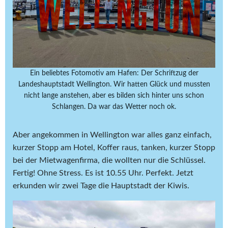
Ein beliebtes Fotomotiv am Hafen: Der Schriftzug der
Landeshauptstadt Wellington. Wir hatten Glück und mussten
nicht lange anstehen, aber es bilden sich hinter uns schon
Schlangen. Da war das Wetter noch ok.
Aber angekommen in Wellington war alles ganz einfach,
kurzer Stopp am Hotel, Koffer raus, tanken, kurzer Stopp
bei der Mietwagenfirma, die wollten nur die Schlüssel.
Fertig! Ohne Stress. Es ist 10.55 Uhr. Perfekt. Jetzt
erkunden wir zwei Tage die Hauptstadt der Kiwis.