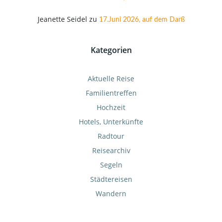
Jeanette Seidel
zu
17.Juni 2026, auf dem Darß
Kategorien
Aktuelle Reise
Familientreffen
Hochzeit
Hotels, Unterkünfte
Radtour
Reisearchiv
Segeln
Städtereisen
Wandern