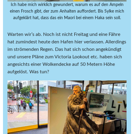
Ich habe mich wirklich gewundert, warum es auf den Ampeln
einen Frosch gibt, der zum Anhalten auffordert. Bis Sylke mich
aufgeklärt hat, dass das ein Maori bei einem Haka sein soll.
Warten wir’s ab. Noch ist nicht Freitag und eine Fähre
hat zumindest heute den Hafen hier verlassen. Allerdings
im strömenden Regen. Das hat sich schon angekündigt
und unsere Pläne zum Victoria Lookout etc. haben sich
angesichts einer Wolkendecke auf 50 Metern Höhe
aufgelöst. Was tun?