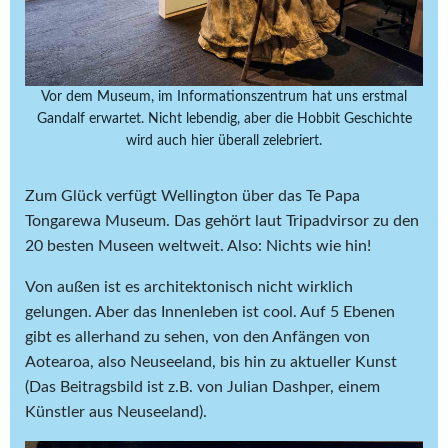
Vor dem Museum, im Informationszentrum hat uns erstmal
Gandalf erwartet. Nicht lebendig, aber die Hobbit Geschichte
wird auch hier überall zelebriert.
Zum Glück verfügt Wellington über das Te Papa
Tongarewa Museum. Das gehört laut Tripadvirsor zu den
20 besten Museen weltweit. Also: Nichts wie hin!
Von außen ist es architektonisch nicht wirklich
gelungen. Aber das Innenleben ist cool. Auf 5 Ebenen
gibt es allerhand zu sehen, von den Anfängen von
Aotearoa, also Neuseeland, bis hin zu aktueller Kunst
(Das Beitragsbild ist z.B. von Julian Dashper, einem
Künstler aus Neuseeland).