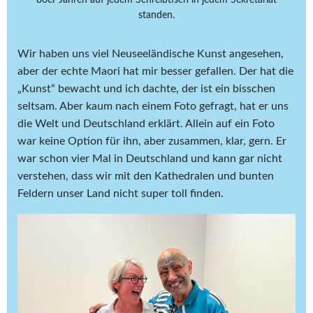
standen.
Wir haben uns viel Neuseeländische Kunst angesehen,
aber der echte Maori hat mir besser gefallen. Der hat die
„Kunst“ bewacht und ich dachte, der ist ein bisschen
seltsam. Aber kaum nach einem Foto gefragt, hat er uns
die Welt und Deutschland erklärt. Allein auf ein Foto
war keine Option für ihn, aber zusammen, klar, gern. Er
war schon vier Mal in Deutschland und kann gar nicht
verstehen, dass wir mit den Kathedralen und bunten
Feldern unser Land nicht super toll finden.