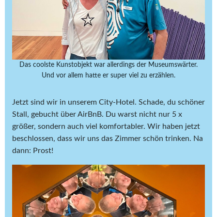
Das coolste Kunstobjekt war allerdings der Museumswärter.
Und vor allem hatte er super viel zu erzählen.
Jetzt sind wir in unserem City-Hotel. Schade, du schöner
Stall, gebucht über AirBnB. Du warst nicht nur 5 x
größer, sondern auch viel komfortabler. Wir haben jetzt
beschlossen, dass wir uns das Zimmer schön trinken. Na
dann: Prost!