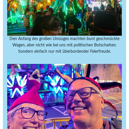
Den Anfang des großen Umzuges machten bunt geschmückte
Wagen, aber nicht wie bei uns mit politischen Botschaften.
Sondern einfach nur mit überbordender Feierfreude.