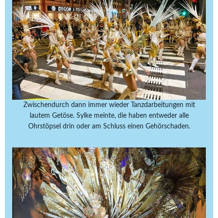
Zwischendurch dann immer wieder Tanzdarbeitungen mit
lautem Getöse. Sylke meinte, die haben entweder alle
Ohrstöpsel drin oder am Schluss einen Gehörschaden.