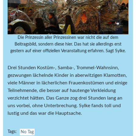
Die Prinzessin aller Prinzessinen war nicht die auf dem
Beitragsbild, sondern diese hier. Das hat sie allerdings erst
gestern auf einer offiziellen Veranstaltung erfahren. Sagt Sylke.
Drei Stunden Kostüm-, Samba-, Trommel-Wahnsinn,
gezwungen lächelnde Kinder in aberwitzigen Klamotten,
viele Männer in lächerlichen Frauenkostümen und einige
Teilnehmende, die besser auf hautenge Verkleidung
verzichtet hätten. Das Ganze zog drei Stunden lang an
uns vorbei, ohne Unterbrechung. Sylke fands toll und
lustig und das war die Hauptsache.
Tags:
No Tag