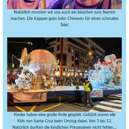
Natürlich mussten wir uns auch ein bisschen zum Narren
machen. Die Kappen gabs beim Chinesen für einen schmalen
Taler.
Kinder haben eine große Rolle gespielt. Gefühlt waren alle
Kids von Santa Cruz beim Umzug dabei. Von 3 bis 13.
Natürlich durften die kindlichen Prinzessinen nicht fehlen…