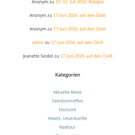
Anonym
zu
10.-11. Juli 2026, Bologna
Anonym
zu
17.Juni 2026, auf dem Darß
Anonym
zu
17.Juni 2026, auf dem Darß
zu
admin
17.Juni 2026, auf dem Darß
Jeanette Seidel
zu
17.Juni 2026, auf dem Darß
Kategorien
Aktuelle Reise
Familientreffen
Hochzeit
Hotels, Unterkünfte
Radtour