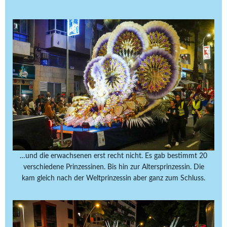
…und die erwachsenen erst recht nicht. Es gab bestimmt 20
verschiedene Prinzessinen. Bis hin zur Altersprinzessin. Die
kam gleich nach der Weltprinzessin aber ganz zum Schluss.