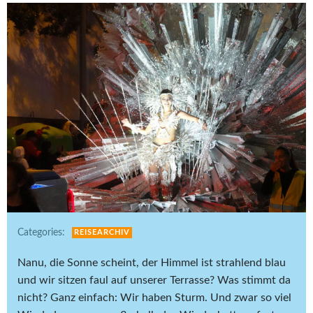
Categories:
REISEARCHIV
Nanu, die Sonne scheint, der Himmel ist strahlend blau
und wir sitzen faul auf unserer Terrasse? Was stimmt da
nicht? Ganz einfach: Wir haben Sturm. Und zwar so viel