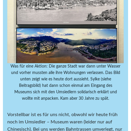
Was für eine Aktion: Die ganze Stadt war dann unter Wasser
und vorher mussten alle ihre Wohnungen verlassen. Das Bild
unten zeigt wie es heute dort aussieht. Sylke (siehe
Beitragsbild) hat dann schon einmal am Eingang des
Museums sich mit den Umsiedlern solidarisch erklärt und
wollte mit anpacken. Kam aber 30 Jahre zu spät.
Vorstellbar ist es für uns nicht, obwohl wir heute früh
noch im Umsiedler – Museum waren (leider nur auf
Chinesisch). Bei uns werden Bahntrassen umverlegt, nur