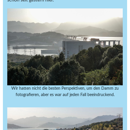
schon seit gestern hier.
Wir hatten nicht die besten Perspektiven, um den Damm zu
fotografieren, aber es war auf jeden Fall beeindruckend.