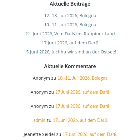
Aktuelle Beiträge
12.-13. Juli 2026, Bologna
10.-11. Juli 2026, Bologna
21. Juni 2026, Vom Darß ins Ruppiner Land
17.Juni 2026, auf dem Darß
15.Juni 2026, Juchhu wir sind an der Ostsee!
Aktuelle Kommentare
Anonym
zu
10.-11. Juli 2026, Bologna
Anonym
zu
17.Juni 2026, auf dem Darß
Anonym
zu
17.Juni 2026, auf dem Darß
zu
admin
17.Juni 2026, auf dem Darß
Jeanette Seidel
zu
17.Juni 2026, auf dem Darß