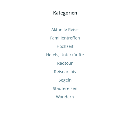
Kategorien
Aktuelle Reise
Familientreffen
Hochzeit
Hotels, Unterkünfte
Radtour
Reisearchiv
Segeln
Städtereisen
Wandern