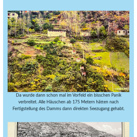
Da wurde dann schon mal im Vorfeld ein bisschen Panik
verbreitet. Alle Häuschen ab 175 Metern hätten nach
Fertigstellung des Damms dann direkten Seezugang gehabt.