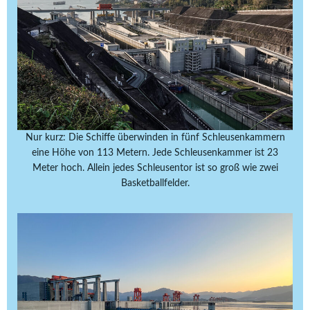
Nur kurz: Die Schiffe überwinden in fünf Schleusenkammern
eine Höhe von 113 Metern. Jede Schleusenkammer ist 23
Meter hoch. Allein jedes Schleusentor ist so groß wie zwei
Basketballfelder.