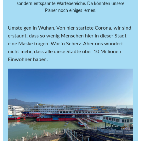
sondern entspannte Wartebereiche. Da könnten unsere
Planer noch einiges lernen.
Umsteigen in Wuhan. Von hier startete Corona, wir sind
erstaunt, dass so wenig Menschen hier in dieser Stadt
eine Maske tragen. War´n Scherz. Aber uns wundert
nicht mehr, dass alle diese Städte über 10 Millionen
Einwohner haben.