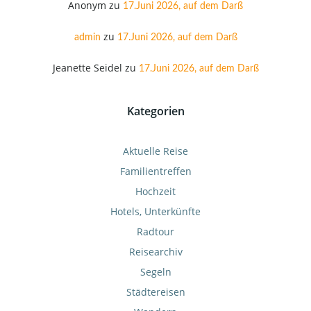
Anonym
zu
17.Juni 2026, auf dem Darß
zu
admin
17.Juni 2026, auf dem Darß
Jeanette Seidel
zu
17.Juni 2026, auf dem Darß
Kategorien
Aktuelle Reise
Familientreffen
Hochzeit
Hotels, Unterkünfte
Radtour
Reisearchiv
Segeln
Städtereisen