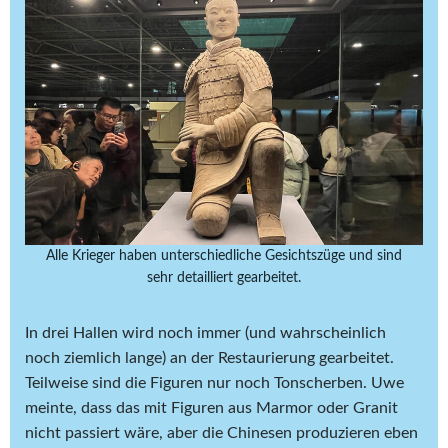
Alle Krieger haben unterschiedliche Gesichtszüge und sind
sehr detailliert gearbeitet.
In drei Hallen wird noch immer (und wahrscheinlich
noch ziemlich lange) an der Restaurierung gearbeitet.
Teilweise sind die Figuren nur noch Tonscherben. Uwe
meinte, dass das mit Figuren aus Marmor oder Granit
nicht passiert wäre, aber die Chinesen produzieren eben