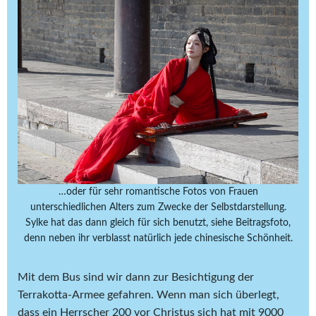
…oder für sehr romantische Fotos von Frauen
unterschiedlichen Alters zum Zwecke der Selbstdarstellung.
Sylke hat das dann gleich für sich benutzt, siehe Beitragsfoto,
denn neben ihr verblasst natürlich jede chinesische Schönheit.
Mit dem Bus sind wir dann zur Besichtigung der
Terrakotta-Armee gefahren. Wenn man sich überlegt,
dass ein Herrscher 200 vor Christus sich hat mit 9000