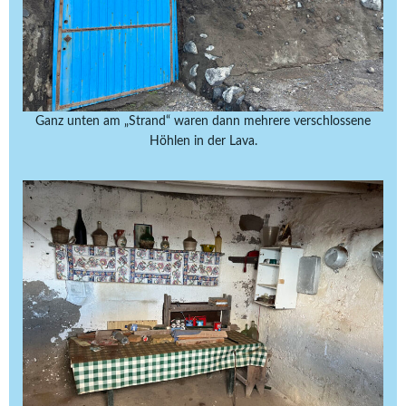
Ganz unten am „Strand“ waren dann mehrere verschlossene
Höhlen in der Lava.