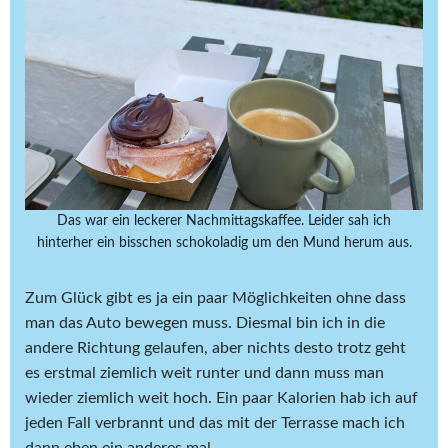
Das war ein leckerer Nachmittagskaffee. Leider sah ich
hinterher ein bisschen schokoladig um den Mund herum aus.
Zum Glück gibt es ja ein paar Möglichkeiten ohne dass
man das Auto bewegen muss. Diesmal bin ich in die
andere Richtung gelaufen, aber nichts desto trotz geht
es erstmal ziemlich weit runter und dann muss man
wieder ziemlich weit hoch. Ein paar Kalorien hab ich auf
jeden Fall verbrannt und das mit der Terrasse mach ich