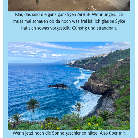
Klar, das sind die ganz günstigen AirBnB Wohnungen. Ich
muss mal schauen ob da noch was frei ist. Ich glaube Sylke
hat sich sowas vorgestellt: Günstig und strandnah.
Wenn jetzt noch die Sonne geschienen hätte! Also über mir.