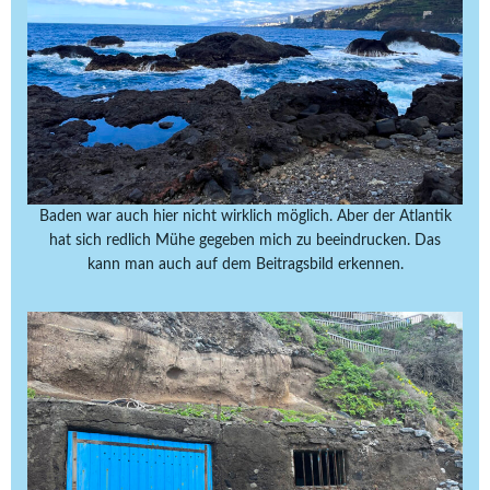
Baden war auch hier nicht wirklich möglich. Aber der Atlantik
hat sich redlich Mühe gegeben mich zu beeindrucken. Das
kann man auch auf dem Beitragsbild erkennen.