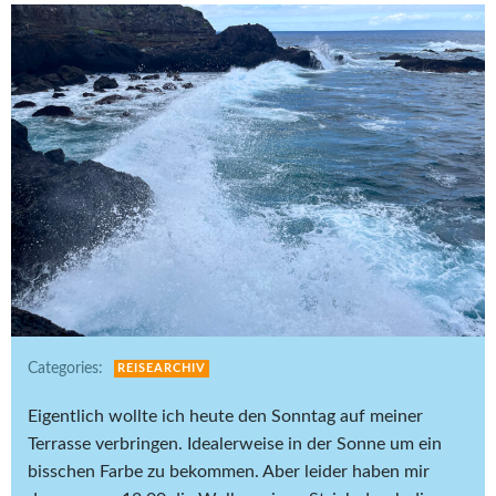
Categories:
REISEARCHIV
Eigentlich wollte ich heute den Sonntag auf meiner
Terrasse verbringen. Idealerweise in der Sonne um ein
bisschen Farbe zu bekommen. Aber leider haben mir