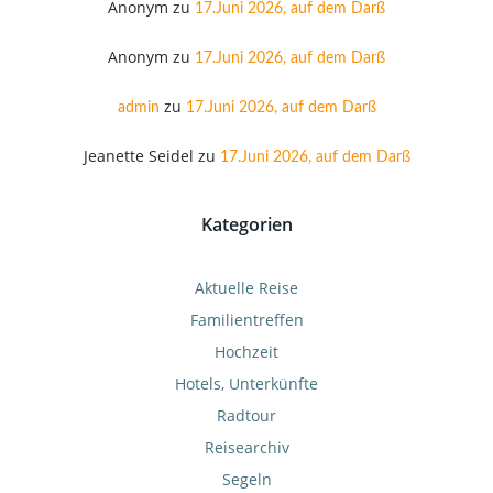
Anonym
zu
17.Juni 2026, auf dem Darß
Anonym
zu
17.Juni 2026, auf dem Darß
zu
admin
17.Juni 2026, auf dem Darß
Jeanette Seidel
zu
17.Juni 2026, auf dem Darß
Kategorien
Aktuelle Reise
Familientreffen
Hochzeit
Hotels, Unterkünfte
Radtour
Reisearchiv
Segeln