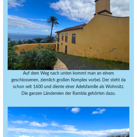
Auf dem Weg nach unten kommt man an einem
geschlossenen, ziemlich großen Komplex vorbei. Der steht da
schon seit 1600 und diente einer Adelsfamilie als Wohnsitz.
Die ganzen Ländereien der Rambla gehörten dazu.