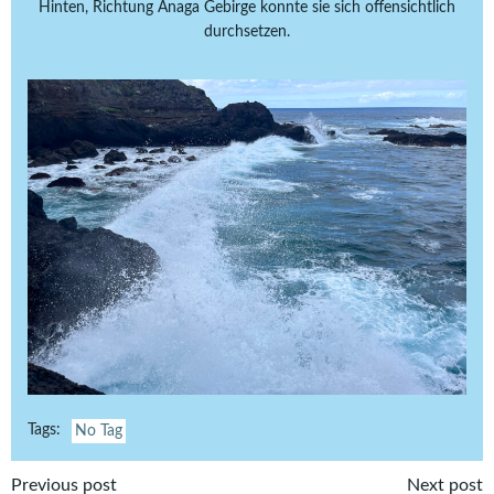
Hinten, Richtung Anaga Gebirge konnte sie sich offensichtlich
durchsetzen.
Tags:
No Tag
Previous post
Next post