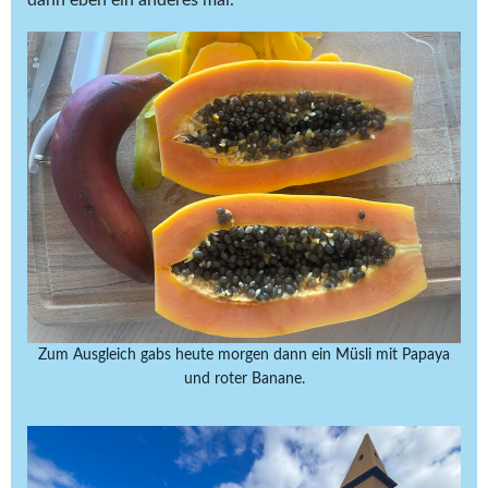
dann eben ein anderes mal.
Zum Ausgleich gabs heute morgen dann ein Müsli mit Papaya
und roter Banane.