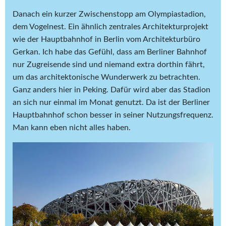
Danach ein kurzer Zwischenstopp am Olympiastadion,
dem Vogelnest. Ein ähnlich zentrales Architekturprojekt
wie der Hauptbahnhof in Berlin vom Architekturbüro
Gerkan. Ich habe das Gefühl, dass am Berliner Bahnhof
nur Zugreisende sind und niemand extra dorthin fährt,
um das architektonische Wunderwerk zu betrachten.
Ganz anders hier in Peking. Dafür wird aber das Stadion
an sich nur einmal im Monat genutzt. Da ist der Berliner
Hauptbahnhof schon besser in seiner Nutzungsfrequenz.
Man kann eben nicht alles haben.