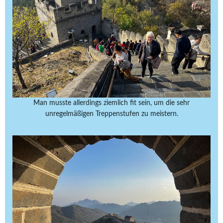
Man musste allerdings ziemlich fit sein, um die sehr
unregelmäßigen Treppenstufen zu meistern.