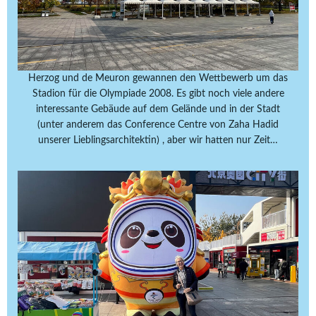
Herzog und de Meuron gewannen den Wettbewerb um das
Stadion für die Olympiade 2008. Es gibt noch viele andere
interessante Gebäude auf dem Gelände und in der Stadt
(unter anderem das Conference Centre von Zaha Hadid
unserer Lieblingsarchitektin) , aber wir hatten nur Zeit…