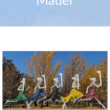
Mauer