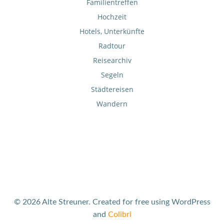
Familientreffen
Hochzeit
Hotels, Unterkünfte
Radtour
Reisearchiv
Segeln
Städtereisen
Wandern
© 2026 Alte Streuner. Created for free using WordPress
and
Colibri