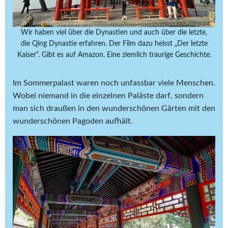
Wir haben viel über die Dynastien und auch über die letzte,
die Qing Dynastie erfahren. Der Film dazu heisst „Der letzte
Kaiser“. Gibt es auf Amazon. Eine ziemlich traurige Geschichte.
Im Sommerpalast waren noch unfassbar viele Menschen.
Wobei niemand in die einzelnen Paläste darf, sondern
man sich draußen in den wunderschönen Gärten mit den
wunderschönen Pagoden aufhält.