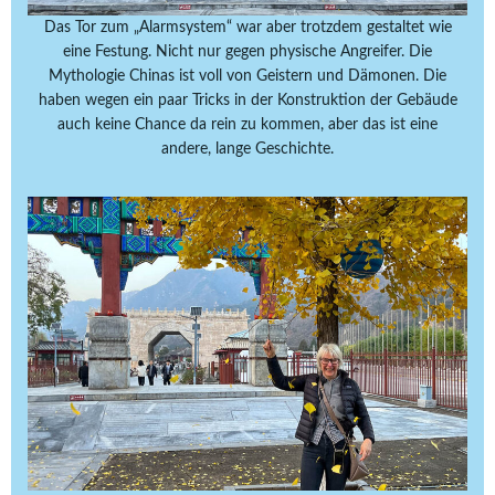
Das Tor zum „Alarmsystem“ war aber trotzdem gestaltet wie
eine Festung. Nicht nur gegen physische Angreifer. Die
Mythologie Chinas ist voll von Geistern und Dämonen. Die
haben wegen ein paar Tricks in der Konstruktion der Gebäude
auch keine Chance da rein zu kommen, aber das ist eine
andere, lange Geschichte.