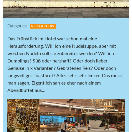
Categories:
REISEARCHIV
Das Frühstück im Hotel war schon mal eine
Herausforderung. Will ich eine Nudelsuppe, aber mit
welchen Nudeln soll sie zubereitet werden? Will ich
Dumplings? Süß oder herzhaft? Oder doch lieber
Gemüse in x Varianten? Gebratenen Reis? Oder doch
langweiliges Toastbrot? Alles sehr sehr lecker. Das muss
man sagen. Eigentlich sah es eher nach einem
Abendbuffet aus…