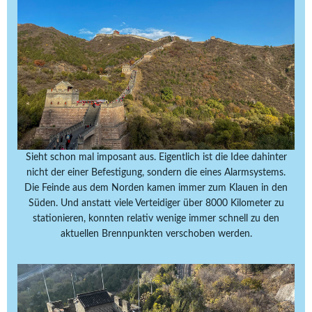
Sieht schon mal imposant aus. Eigentlich ist die Idee dahinter
nicht der einer Befestigung, sondern die eines Alarmsystems.
Die Feinde aus dem Norden kamen immer zum Klauen in den
Süden. Und anstatt viele Verteidiger über 8000 Kilometer zu
stationieren, konnten relativ wenige immer schnell zu den
aktuellen Brennpunkten verschoben werden.