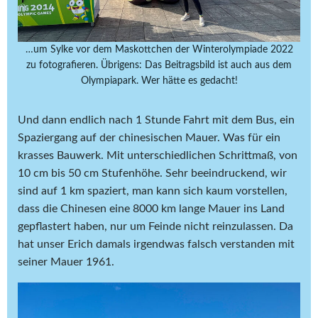
…um Sylke vor dem Maskottchen der Winterolympiade 2022
zu fotografieren. Übrigens: Das Beitragsbild ist auch aus dem
Olympiapark. Wer hätte es gedacht!
Und dann endlich nach 1 Stunde Fahrt mit dem Bus, ein
Spaziergang auf der chinesischen Mauer. Was für ein
krasses Bauwerk. Mit unterschiedlichen Schrittmaß, von
10 cm bis 50 cm Stufenhöhe. Sehr beeindruckend, wir
sind auf 1 km spaziert, man kann sich kaum vorstellen,
dass die Chinesen eine 8000 km lange Mauer ins Land
gepflastert haben, nur um Feinde nicht reinzulassen. Da
hat unser Erich damals irgendwas falsch verstanden mit
seiner Mauer 1961.