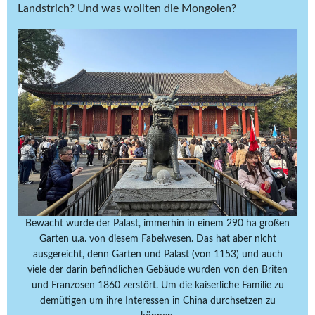
Landstrich? Und was wollten die Mongolen?
Bewacht wurde der Palast, immerhin in einem 290 ha großen
Garten u.a. von diesem Fabelwesen. Das hat aber nicht
ausgereicht, denn Garten und Palast (von 1153) und auch
viele der darin befindlichen Gebäude wurden von den Briten
und Franzosen 1860 zerstört. Um die kaiserliche Familie zu
demütigen um ihre Interessen in China durchsetzen zu