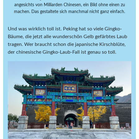
angesichts von Milliarden Chinesen, ein Bild ohne einen zu
machen. Das gestaltete sich manchmal nicht ganz einfach.
Und was wirklich toll ist. Peking hat so viele Gingko-
Bäume, die jetzt alle wunderschön Gelb gefärbtes Laub
tragen. Wer braucht schon die japanische Kirschblüte,
der chinesische Gingko-Laub-Fall ist genau so toll.