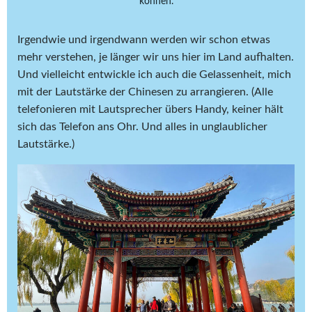
können.
Irgendwie und irgendwann werden wir schon etwas
mehr verstehen, je länger wir uns hier im Land aufhalten.
Und vielleicht entwickle ich auch die Gelassenheit, mich
mit der Lautstärke der Chinesen zu arrangieren. (Alle
telefonieren mit Lautsprecher übers Handy, keiner hält
sich das Telefon ans Ohr. Und alles in unglaublicher
Lautstärke.)