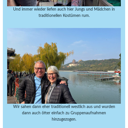
Und immer wieder liefen auch hier Jungs und Mädchen in
traditionellen Kostümen rum.
Wir sahen dann eher traditionell westlich aus und wurden
dann auch öfter einfach zu Gruppenaufnahmen
hinzugezogen.