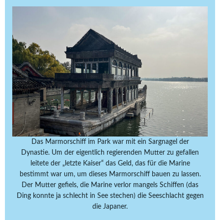
Das Marmorschiff im Park war mit ein Sargnagel der
Dynastie. Um der eigentlich regierenden Mutter zu gefallen
leitete der „letzte Kaiser“ das Geld, das für die Marine
bestimmt war um, um dieses Marmorschiff bauen zu lassen.
Der Mutter gefiels, die Marine verlor mangels Schiffen (das
Ding konnte ja schlecht in See stechen) die Seeschlacht gegen
die Japaner.