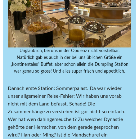
Unglaublich, bei uns in der Opulenz nicht vorstellbar.
Natürlich gab es auch in der bei uns üblichen Größe ein
„kontinentales“ Buffet, aber schon allein die Dumpling Station
war genau so gross! Und alles super frisch und appetitlich.
Danach erste Station: Sommerpalast. Da war wieder
unser allgemeiner Reise-Fehler: Wir haben uns vorab
nicht mit dem Land befasst. Schade! Die
Zusammenhänge zu verstehen ist gar nicht so einfach.
Wer hat wen dahingemeuchelt? Zu welcher Dynastie
gehörte der Herrscher, von dem gerade gesprochen
wird? Han oder Ming? Ist die Mandschurei ein