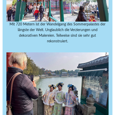
Mit 720 Metern ist der Wandelgang des Sommerpalastes der
längste der Welt. Unglaublich die Verzierungen und
dekorativen Malereien. Teilweise sind sie sehr gut
rekonstruiert.