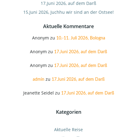
17.Juni 2026, auf dem Darß
15.Juni 2026, Juchhu wir sind an der Ostsee!
Aktuelle Kommentare
Anonym
zu
10.-11. Juli 2026, Bologna
Anonym
zu
17.Juni 2026, auf dem Darß
Anonym
zu
17.Juni 2026, auf dem Darß
zu
admin
17.Juni 2026, auf dem Darß
Jeanette Seidel
zu
17.Juni 2026, auf dem Darß
Kategorien
Aktuelle Reise