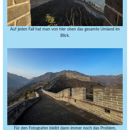
Auf jeden Fall hat man von hier oben das gesamte Umland im
Blick.
Für den Fotografen bleibt dann immer noch das Problem,