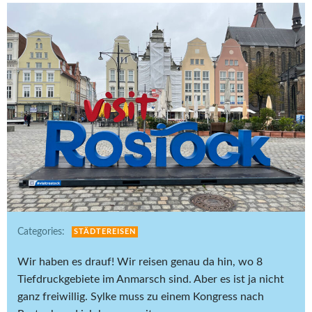
Categories:
STÄDTEREISEN
Wir haben es drauf! Wir reisen genau da hin, wo 8
Tiefdruckgebiete im Anmarsch sind. Aber es ist ja nicht
ganz freiwillig. Sylke muss zu einem Kongress nach