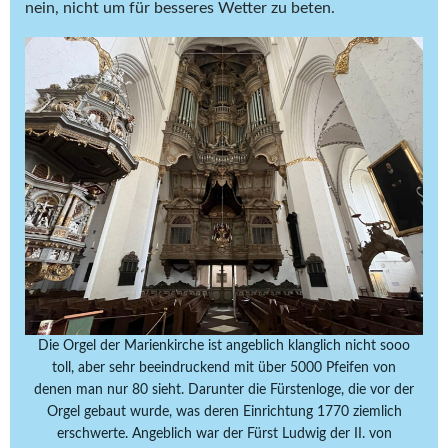
nein, nicht um für besseres Wetter zu beten.
Die Orgel der Marienkirche ist angeblich klanglich nicht sooo
toll, aber sehr beeindruckend mit über 5000 Pfeifen von
denen man nur 80 sieht. Darunter die Fürstenloge, die vor der
Orgel gebaut wurde, was deren Einrichtung 1770 ziemlich
erschwerte. Angeblich war der Fürst Ludwig der II. von