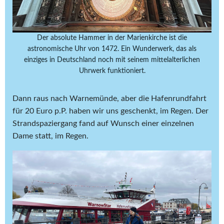
Der absolute Hammer in der Marienkirche ist die
astronomische Uhr von 1472. Ein Wunderwerk, das als
einziges in Deutschland noch mit seinem mittelalterlichen
Uhrwerk funktioniert.
Dann raus nach Warnemünde, aber die Hafenrundfahrt
für 20 Euro p.P. haben wir uns geschenkt, im Regen. Der
Strandspaziergang fand auf Wunsch einer einzelnen
Dame statt, im Regen.