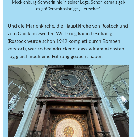
Mecklenburg-Schwerin nie in seiner Loge. Schon damals gab
es größenwahnsinnige „Herrscher“.
Und die Marienkirche, die Hauptkirche von Rostock und
zum Glück im zweiten Weltkrieg kaum beschädigt
(Rostock wurde schon 1942 komplett durch Bomben
zerstört), war so beeindruckend, dass wir am nächsten
Tag gleich noch eine Führung gebucht haben.