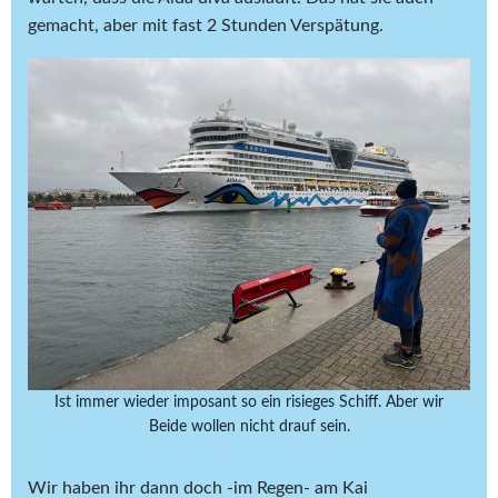
gemacht, aber mit fast 2 Stunden Verspätung.
Ist immer wieder imposant so ein risieges Schiff. Aber wir
Beide wollen nicht drauf sein.
Wir haben ihr dann doch -im Regen- am Kai