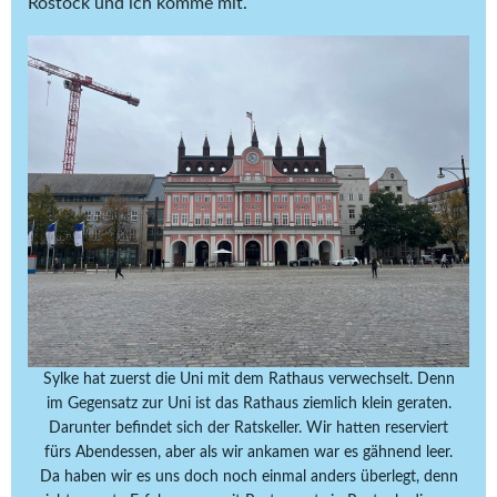
Rostock und ich komme mit.
Sylke hat zuerst die Uni mit dem Rathaus verwechselt. Denn
im Gegensatz zur Uni ist das Rathaus ziemlich klein geraten.
Darunter befindet sich der Ratskeller. Wir hatten reserviert
fürs Abendessen, aber als wir ankamen war es gähnend leer.
Da haben wir es uns doch noch einmal anders überlegt, denn