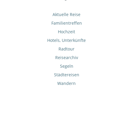
Aktuelle Reise
Familientreffen
Hochzeit
Hotels, Unterkünfte
Radtour
Reisearchiv
Segeln
Städtereisen
Wandern