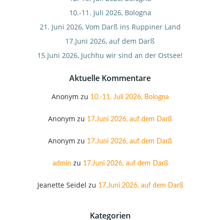
10.-11. Juli 2026, Bologna
21. Juni 2026, Vom Darß ins Ruppiner Land
17.Juni 2026, auf dem Darß
15.Juni 2026, Juchhu wir sind an der Ostsee!
Aktuelle Kommentare
Anonym
zu
10.-11. Juli 2026, Bologna
Anonym
zu
17.Juni 2026, auf dem Darß
Anonym
zu
17.Juni 2026, auf dem Darß
zu
admin
17.Juni 2026, auf dem Darß
Jeanette Seidel
zu
17.Juni 2026, auf dem Darß
Kategorien