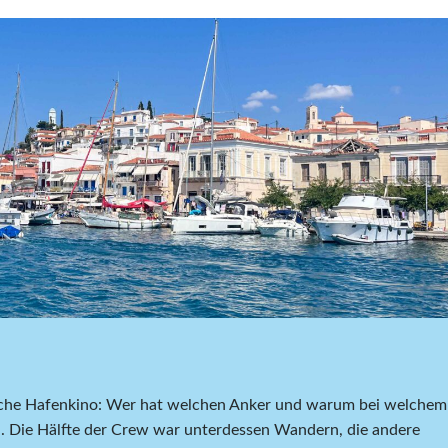
liche Hafenkino: Wer hat welchen Anker und warum bei welchem
 Die Hälfte der Crew war unterdessen Wandern, die andere