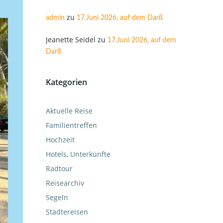
zu
admin
17.Juni 2026, auf dem Darß
Jeanette Seidel
zu
17.Juni 2026, auf dem
Darß
Kategorien
Aktuelle Reise
Familientreffen
Hochzeit
Hotels, Unterkünfte
Radtour
Reisearchiv
Segeln
Städtereisen