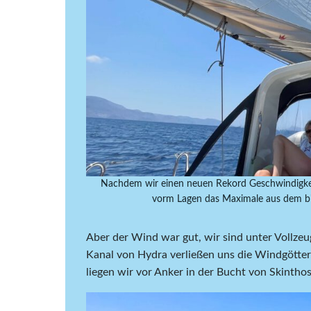
Nachdem wir einen neuen Rekord Geschwindigkeit
vorm Lagen das Maximale aus dem bis
Aber der Wind war gut, wir sind unter Vollz
Kanal von Hydra verließen uns die Windgötter
liegen wir vor Anker in der Bucht von Skinthos