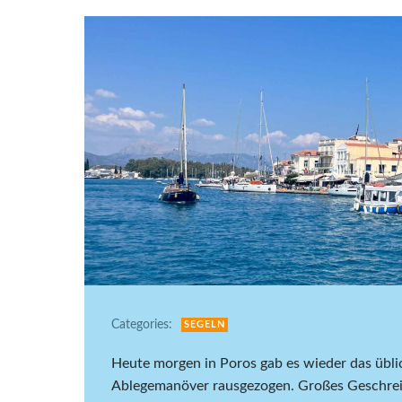
Categories:
SEGELN
Heute morgen in Poros gab es wieder das üb
Ablegemanöver rausgezogen. Großes Geschrei.