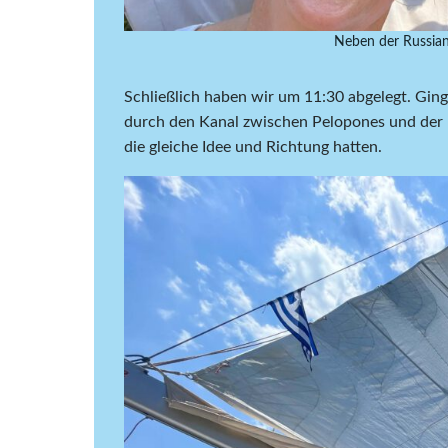
Neben der Russian
Schließlich haben wir um 11:30 abgelegt. Gin
durch den Kanal zwischen Pelopones und der I
die gleiche Idee und Richtung hatten.