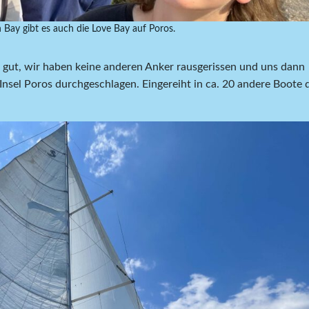
 Bay gibt es auch die Love Bay auf Poros.
g gut, wir haben keine anderen Anker rausgerissen und uns dann
nsel Poros durchgeschlagen. Eingereiht in ca. 20 andere Boote 