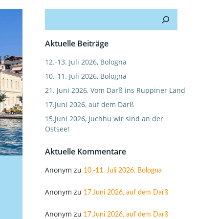
Suchen
Aktuelle Beiträge
12.-13. Juli 2026, Bologna
10.-11. Juli 2026, Bologna
21. Juni 2026, Vom Darß ins Ruppiner Land
17.Juni 2026, auf dem Darß
15.Juni 2026, Juchhu wir sind an der
Ostsee!
Aktuelle Kommentare
Anonym
zu
10.-11. Juli 2026, Bologna
Anonym
zu
17.Juni 2026, auf dem Darß
Anonym
zu
17.Juni 2026, auf dem Darß