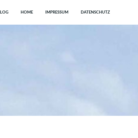
LOG
HOME
IMPRESSUM
DATENSCHUTZ