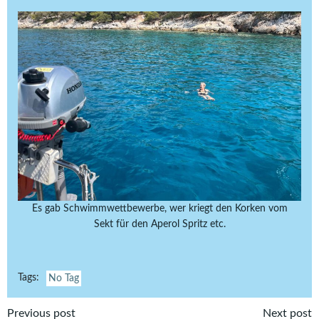
Es gab Schwimmwettbewerbe, wer kriegt den Korken vom
Sekt für den Aperol Spritz etc.
Tags:
No Tag
Previous post
Next post