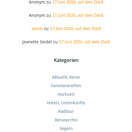
Anonym
zu
17.Juni 2026, auf dem Darß
Anonym
zu
17.Juni 2026, auf dem Darß
zu
admin
17.Juni 2026, auf dem Darß
Jeanette Seidel
zu
17.Juni 2026, auf dem Darß
Kategorien
Aktuelle Reise
Familientreffen
Hochzeit
Hotels, Unterkünfte
Radtour
Reisearchiv
Segeln