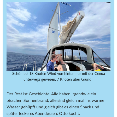
Schön bei 18 Knoten Wind von hinten nur mit der Genua
unterwegs gewesen. 7 Knoten über Grund !
Der Rest ist Geschichte. Alle haben irgendwie ein
bisschen Sonnenbrand, alle sind gleich mal ins warme
Wasser gehüpft und gleich gibt es einen Snack und
später leckeres Abendessen: Otto kocht.