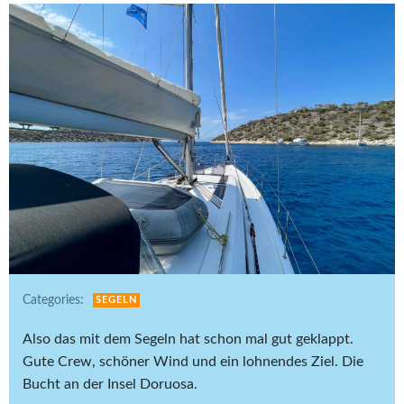
Categories:
SEGELN
Also das mit dem Segeln hat schon mal gut geklappt.
Gute Crew, schöner Wind und ein lohnendes Ziel. Die
Bucht an der Insel Doruosa.